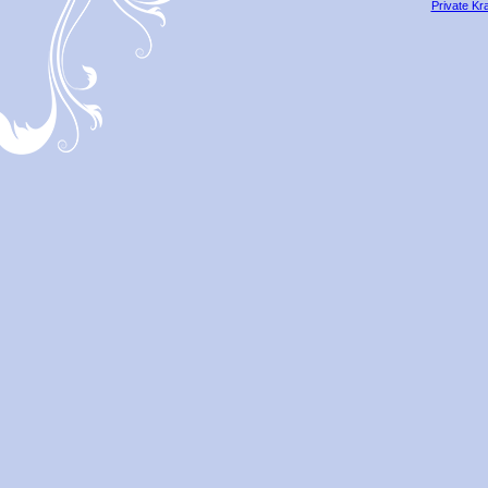
Private Kr